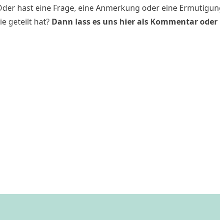
der hast eine Frage, eine Anmerkung oder eine Ermutigung
ie geteilt hat?
Dann lass es uns hier als Kommentar oder