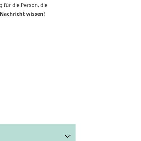
 für die Person, die
 Nachricht wissen!